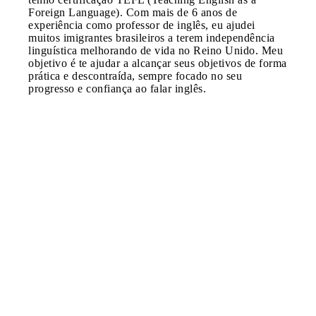
Foreign Language). Com mais de 6 anos de
experiência como professor de inglês, eu ajudei
muitos imigrantes brasileiros a terem independência
linguística melhorando de vida no Reino Unido. Meu
objetivo é te ajudar a alcançar seus objetivos de forma
prática e descontraída, sempre focado no seu
progresso e confiança ao falar inglês.