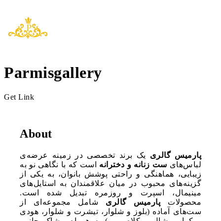
Parmisgallery
Get Link
About
پارمیس گالری
یک برند تخصصی در زمینه عرضه‌ی
لباس‌های
ست زنانه و دخترانه
است که با نگاهی نو به
زیبایی، هماهنگی و راحتی پوشش بانوان، به یکی از
گزینه‌های محبوب در میان علاقمندان به استایل‌های
مینیمال، اسپرت و روزمره تبدیل شده است.
محصولات
پارمیس گالری
شامل مجموعه‌ای از
ست‌های آماده (بلوز و شلوار، تیشرت و شلوار، هودی
و کراپ، شال و کلاه، و…) به همراه پوشاک جانبی