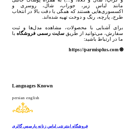
مانند لباس زیر، جوراب، شال، روسری و
اکسسوری‌هایی هستند که همگی با دقت بالا در انتخاب
طرح، پارچه، رنگ و دوخت تهیه شده‌اند.
برای آشنایی با محصولات، مشاهده مدل‌ها و ثبت
سفارش، می‌توانید از طریق
سایت رسمی فروشگاه
با
ما در ارتباط باشید:
🌐 https://parmisplus.com
Languages Known
persian
english
فروشگاه اینترنتی لباس زنانه پارمیس گالری