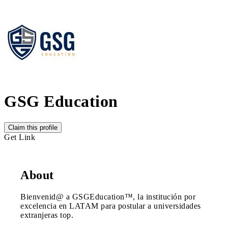
GSG Education
Claim this profile
Get Link
About
Bienvenid@ a GSGEducation™, la institución por
excelencia en LATAM para postular a universidades
extranjeras top.