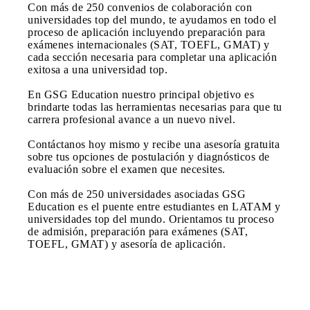
Con más de 250 convenios de colaboración con
universidades top del mundo, te ayudamos en todo el
proceso de aplicación incluyendo preparación para
exámenes internacionales (SAT, TOEFL, GMAT) y
cada sección necesaria para completar una aplicación
exitosa a una universidad top.
En GSG Education nuestro principal objetivo es
brindarte todas las herramientas necesarias para que tu
carrera profesional avance a un nuevo nivel.
Contáctanos hoy mismo y recibe una asesoría gratuita
sobre tus opciones de postulación y diagnósticos de
evaluación sobre el examen que necesites.
Con más de 250 universidades asociadas GSG
Education es el puente entre estudiantes en LATAM y
universidades top del mundo. Orientamos tu proceso
de admisión, preparación para exámenes (SAT,
TOEFL, GMAT) y asesoría de aplicación.